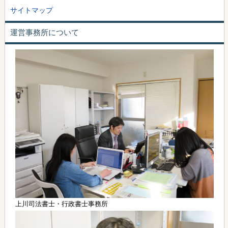
サイトマップ
運営事務所について
上川司法書士・行政書士事務所