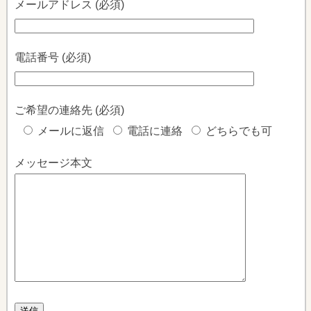
メールアドレス (必須)
電話番号 (必須)
ご希望の連絡先 (必須)
メールに返信
電話に連絡
どちらでも可
メッセージ本文