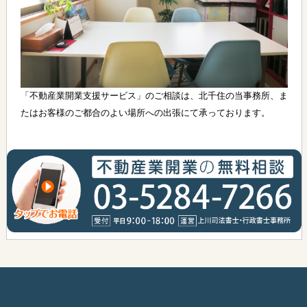
「不動産業開業支援サービス」のご相談は、北千住の当事務所、ま
たはお客様のご都合のよい場所への出張にて承っております。