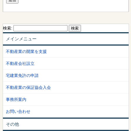
検索:
メインメニュー
不動産業の開業を支援
不動産会社設立
宅建業免許の申請
不動産業の保証協会入会
事務所案内
お問い合わせ
その他