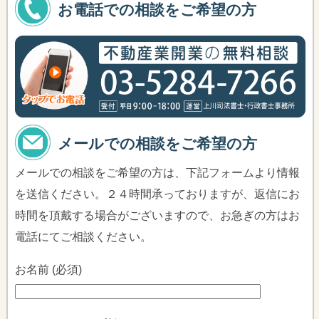
お電話での相談をご希望の方
メールでの相談をご希望の方
メールでの相談をご希望の方は、下記フォームより情報
を送信ください。２４時間承っておりますが、返信にお
時間を頂戴する場合がございますので、お急ぎの方はお
電話にてご相談ください。
お名前 (必須)