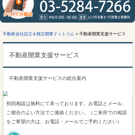
不動産会社設立＆独立開業ドットコム
>
不動産開業支援サービス
不動産開業支援サービス
不動産開業支援サービスの総合案内
初回相談は無料にて承っております。お電話とメール、
ご都合のよい方法でご連絡ください。（ご来所での相談
をご希望の方は、お電話・メールでご予約ください）