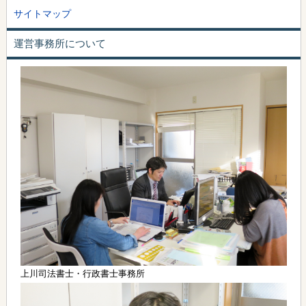
サイトマップ
運営事務所について
上川司法書士・行政書士事務所