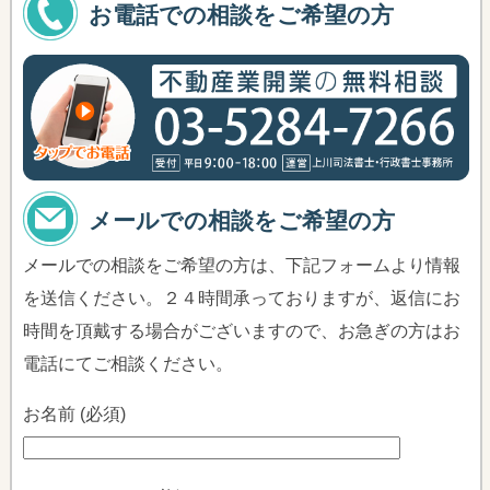
お電話での相談をご希望の方
メールでの相談をご希望の方
メールでの相談をご希望の方は、下記フォームより情報
を送信ください。２４時間承っておりますが、返信にお
時間を頂戴する場合がございますので、お急ぎの方はお
電話にてご相談ください。
お名前 (必須)