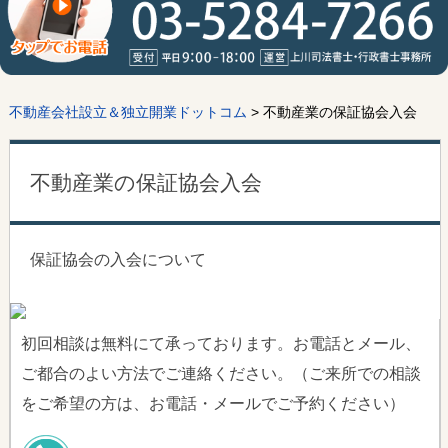
不動産会社設立＆独立開業ドットコム
>
不動産業の保証協会入会
不動産業の保証協会入会
保証協会の入会について
初回相談は無料にて承っております。お電話とメール、
ご都合のよい方法でご連絡ください。（ご来所での相談
をご希望の方は、お電話・メールでご予約ください）