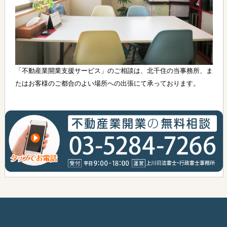
「不動産業開業支援サービス」のご相談は、北千住の当事務所、ま
たはお客様のご都合のよい場所への出張にて承っております。