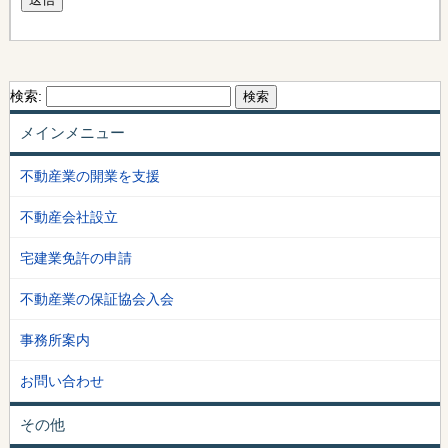
検索:
メインメニュー
不動産業の開業を支援
不動産会社設立
宅建業免許の申請
不動産業の保証協会入会
事務所案内
お問い合わせ
その他