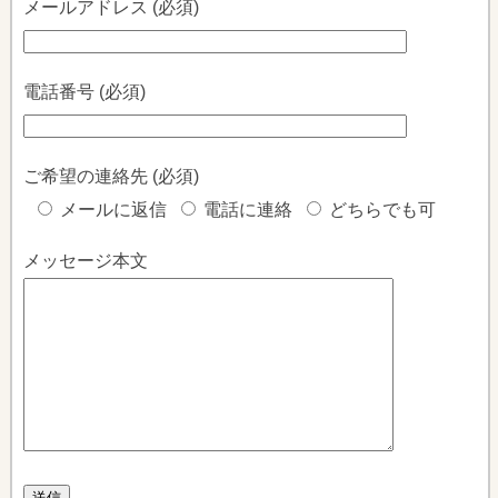
メールアドレス (必須)
電話番号 (必須)
ご希望の連絡先 (必須)
メールに返信
電話に連絡
どちらでも可
メッセージ本文